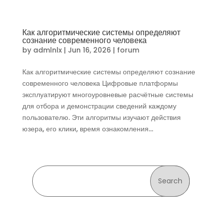
Как алгоритмические системы определяют
сознание современного человека
by
admlnlx
|
Jun 16, 2026
|
forum
Как алгоритмические системы определяют сознание
современного человека Цифровые платформы
эксплуатируют многоуровневые расчётные системы
для отбора и демонстрации сведений каждому
пользователю. Эти алгоритмы изучают действия
юзера, его клики, время ознакомления...
Search