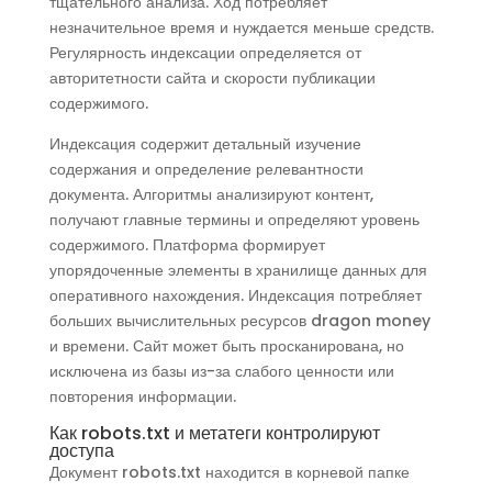
тщательного анализа. Ход потребляет
незначительное время и нуждается меньше средств.
Регулярность индексации определяется от
авторитетности сайта и скорости публикации
содержимого.
Индексация содержит детальный изучение
содержания и определение релевантности
документа. Алгоритмы анализируют контент,
получают главные термины и определяют уровень
содержимого. Платформа формирует
упорядоченные элементы в хранилище данных для
оперативного нахождения. Индексация потребляет
больших вычислительных ресурсов dragon money
и времени. Сайт может быть просканирована, но
исключена из базы из-за слабого ценности или
повторения информации.
Как robots.txt и метатеги контролируют
доступа
Документ robots.txt находится в корневой папке