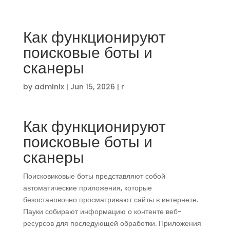
Как функционируют
поисковые боты и
сканеры
by
admlnlx
|
Jun 15, 2026
|
r
Как функционируют
поисковые боты и
сканеры
Поисковиковые боты представляют собой
автоматические приложения, которые
безостановочно просматривают сайты в интернете.
Пауки собирают информацию о контенте веб-
ресурсов для последующей обработки. Приложения