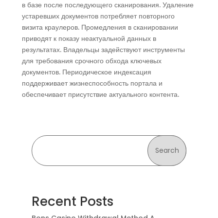
в базе после последующего сканирования. Удаление
устаревших документов потребляет повторного
визита краулеров. Промедления в сканировании
приводят к показу неактуальной данных в
результатах. Владельцы задействуют инструменты
для требования срочного обхода ключевых
документов. Периодическое индексация
поддерживает жизнеспособность портала и
обеспечивает присутствие актуального контента.
Search
Recent Posts