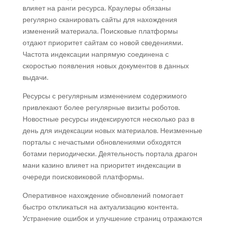
влияет на ранги ресурса. Краулеры обязаны
регулярно сканировать сайты для нахождения
изменений материала. Поисковые платформы
отдают приоритет сайтам со новой сведениями.
Частота индексации напрямую соединена с
скоростью появления новых документов в данных
выдачи.
Ресурсы с регулярным изменением содержимого
привлекают более регулярные визиты роботов.
Новостные ресурсы индексируются несколько раз в
день для индексации новых материалов. Неизменные
порталы с нечастыми обновлениями обходятся
ботами периодически. Деятельность портала драгон
мани казино влияет на приоритет индексации в
очереди поисковиковой платформы.
Оперативное нахождение обновлений помогает
быстро откликаться на актуализацию контента.
Устранение ошибок и улучшение страниц отражаются