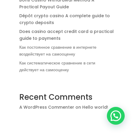
Bons Casino Withdrawal Method A
Practical Payout Guide
Dépôt crypto casino A complete guide to
crypto deposits
Does casino accept credit card a practical
guide to payments
Как постоянное сравнение в интернете
воздействует на самооценку
Как систематическое сравнение в сети
действует на самооценку
Recent Comments
A WordPress Commenter
on
Hello world!