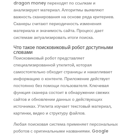
dragon money переходят по ссылкам и
анализируют материал. Алгоритмы выявляют
важность сканирования на основе ряда критериев.
Сканеры считают периодичность изменения
материала и значимость сайта. Процесс дает
системам актуализировать итоги поиска.
Что такое поисковиковый робот доступными
словами
Поисковиковый робот представляет
специализированной утилитой, которая
самостоятельно обходит страницы и накапливает
информацию о контенте. Приложение действует
постоянно без помощи пользователя. Ключевая
функция сканера состоит в обнаружении свежих
сайтов и обновлении данных о действующих
источниках. Утилита изучает текстовый материал,
картинки, видео и структуру файлов.
Любая поисковая система применяет персональных
роботов с оригинальными названиями. Google