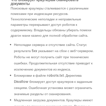
документы
Поисковые краулеры сталкиваются с различными
помехами при индексации ресурсов.
Технологические неполадки и неправильные
параметры перекрывают доступ роботов к
содержимому. Владельцы обязаны убирать помехи
драгон мани казино для полной обработки сайта.
Неполадки сервера и отсутствие сайта. Статус
результата 5xx указывает на сбои с веб-сервером.
Роботы не могут получить сайт при технических
ошибках. Продолжительная отсутствие приводит к
исключению документов из индекса.
Блокировки в файле robots.txt. Директива
Disallow блокирует доступ краулеров к заданным
секциям. Ошибочная установка может ограничить
значимые разделы от сканирования.
Медленная загрузка документов. Краулеры имеют