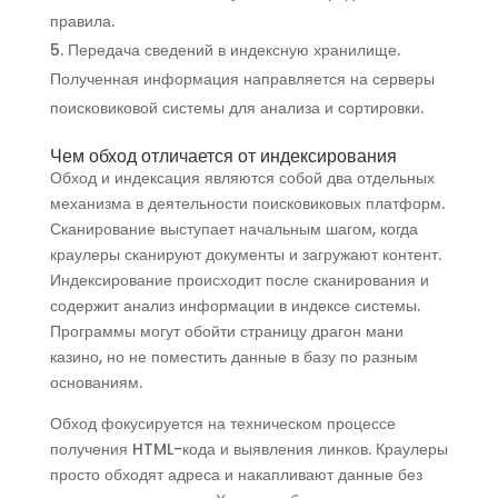
правила.
Передача сведений в индексную хранилище.
Полученная информация направляется на серверы
поисковиковой системы для анализа и сортировки.
Чем обход отличается от индексирования
Обход и индексация являются собой два отдельных
механизма в деятельности поисковиковых платформ.
Сканирование выступает начальным шагом, когда
краулеры сканируют документы и загружают контент.
Индексирование происходит после сканирования и
содержит анализ информации в индексе системы.
Программы могут обойти страницу драгон мани
казино, но не поместить данные в базу по разным
основаниям.
Обход фокусируется на техническом процессе
получения HTML-кода и выявления линков. Краулеры
просто обходят адреса и накапливают данные без