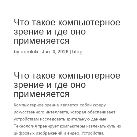
Что такое компьютерное
зрение и где оно
применяется
by
admlnlx
|
Jun 10, 2026
|
blog
Что такое компьютерное
зрение и где оно
применяется
Компьютерное зрение является собой сферу
искусственного интеллекта, которая обеспечивает
устройствам исследовать зрительную данные.
Технология тренирует компьютеры извлекать суть из
цифровых изображений и видео. Устройства