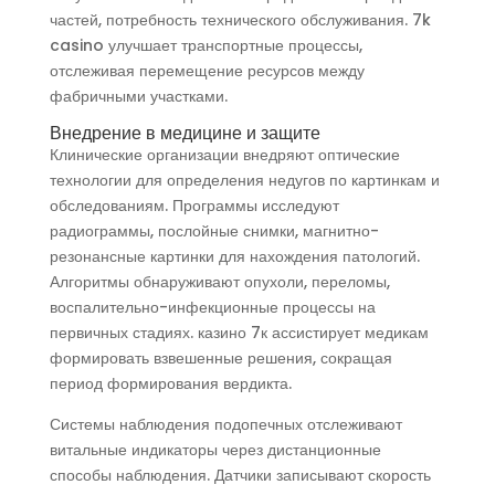
частей, потребность технического обслуживания. 7k
casino улучшает транспортные процессы,
отслеживая перемещение ресурсов между
фабричными участками.
Внедрение в медицине и защите
Клинические организации внедряют оптические
технологии для определения недугов по картинкам и
обследованиям. Программы исследуют
радиограммы, послойные снимки, магнитно-
резонансные картинки для нахождения патологий.
Алгоритмы обнаруживают опухоли, переломы,
воспалительно-инфекционные процессы на
первичных стадиях. казино 7к ассистирует медикам
формировать взвешенные решения, сокращая
период формирования вердикта.
Системы наблюдения подопечных отслеживают
витальные индикаторы через дистанционные
способы наблюдения. Датчики записывают скорость