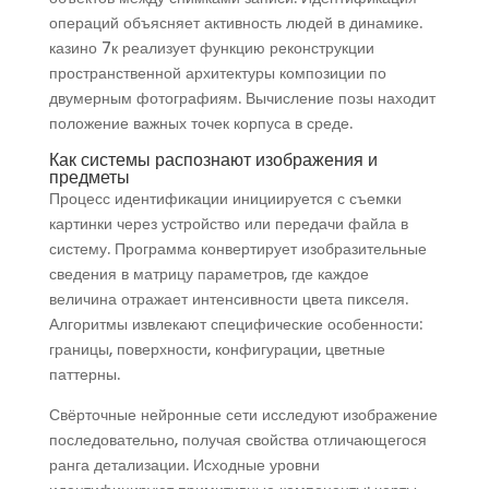
операций объясняет активность людей в динамике.
казино 7к реализует функцию реконструкции
пространственной архитектуры композиции по
двумерным фотографиям. Вычисление позы находит
положение важных точек корпуса в среде.
Как системы распознают изображения и
предметы
Процесс идентификации инициируется с съемки
картинки через устройство или передачи файла в
систему. Программа конвертирует изобразительные
сведения в матрицу параметров, где каждое
величина отражает интенсивности цвета пикселя.
Алгоритмы извлекают специфические особенности:
границы, поверхности, конфигурации, цветные
паттерны.
Свёрточные нейронные сети исследуют изображение
последовательно, получая свойства отличающегося
ранга детализации. Исходные уровни