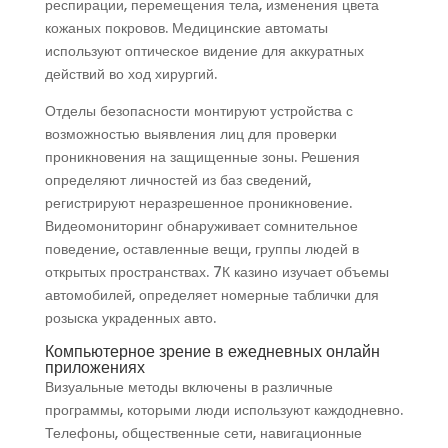
респирации, перемещения тела, изменения цвета
кожаных покровов. Медицинские автоматы
используют оптическое видение для аккуратных
действий во ход хирургий.
Отделы безопасности монтируют устройства с
возможностью выявления лиц для проверки
проникновения на защищенные зоны. Решения
определяют личностей из баз сведений,
регистрируют неразрешенное проникновение.
Видеомониторинг обнаруживает сомнительное
поведение, оставленные вещи, группы людей в
открытых пространствах. 7К казино изучает объемы
автомобилей, определяет номерные таблички для
розыска украденных авто.
Компьютерное зрение в ежедневных онлайн
приложениях
Визуальные методы включены в различные
программы, которыми люди используют каждодневно.
Телефоны, общественные сети, навигационные