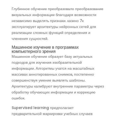
Глубинное обучение преобразовало преобразование
визуальных информации благодаря возможности
независимо выделять признаки. казино 7к
эксплуатирует архитектуры нейронных сетей для
реализации сложных функций определения и
членения сущностей.
Машинное изучение в программах
компьютерного зрения
Машинное обучение образует базу актуальных
подходов для изучения изобразительной
информации. Алгоритмы учатся на масштабных
массивах аннотированных снимков, постепенно
совершенствуя умение выявлять шаблоны.
Архитектуры калибруют внутренние параметры через
обработку обучающих информации и коррекцию
ошибок.
Supervised learning предполагает
предварительной маркировки учебных случаев