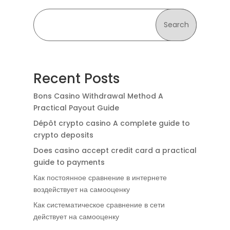
Search
Recent Posts
Bons Casino Withdrawal Method A
Practical Payout Guide
Dépôt crypto casino A complete guide to
crypto deposits
Does casino accept credit card a practical
guide to payments
Как постоянное сравнение в интернете
воздействует на самооценку
Как систематическое сравнение в сети
действует на самооценку