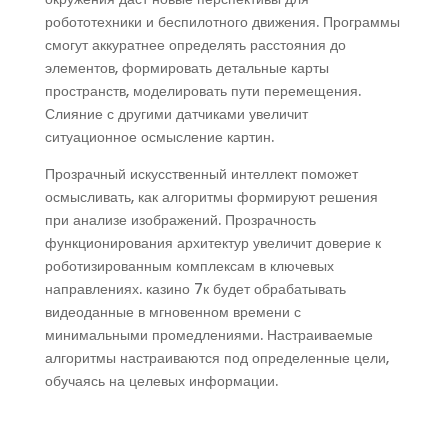
робототехники и беспилотного движения. Программы
смогут аккуратнее определять расстояния до
элементов, формировать детальные карты
пространств, моделировать пути перемещения.
Слияние с другими датчиками увеличит
ситуационное осмысление картин.
Прозрачный искусственный интеллект поможет
осмысливать, как алгоритмы формируют решения
при анализе изображений. Прозрачность
функционирования архитектур увеличит доверие к
роботизированным комплексам в ключевых
направлениях. казино 7к будет обрабатывать
видеоданные в мгновенном времени с
минимальными промедлениями. Настраиваемые
алгоритмы настраиваются под определенные цели,
обучаясь на целевых информации.