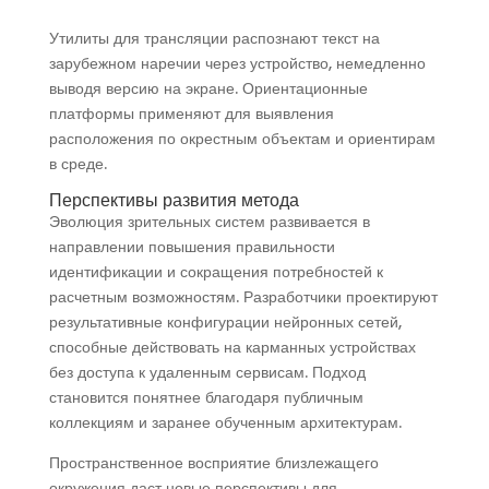
Утилиты для трансляции распознают текст на
зарубежном наречии через устройство, немедленно
выводя версию на экране. Ориентационные
платформы применяют для выявления
расположения по окрестным объектам и ориентирам
в среде.
Перспективы развития метода
Эволюция зрительных систем развивается в
направлении повышения правильности
идентификации и сокращения потребностей к
расчетным возможностям. Разработчики проектируют
результативные конфигурации нейронных сетей,
способные действовать на карманных устройствах
без доступа к удаленным сервисам. Подход
становится понятнее благодаря публичным
коллекциям и заранее обученным архитектурам.
Пространственное восприятие близлежащего
окружения даст новые перспективы для