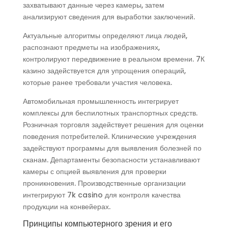
захватывают данные через камеры, затем
анализируют сведения для выработки заключений.
Актуальные алгоритмы определяют лица людей,
распознают предметы на изображениях,
контролируют передвижение в реальном времени. 7К
казино задействуется для упрощения операций,
которые ранее требовали участия человека.
Автомобильная промышленность интегрирует
комплексы для беспилотных транспортных средств.
Розничная торговля задействует решения для оценки
поведения потребителей. Клинические учреждения
задействуют программы для выявления болезней по
сканам. Департаменты безопасности устанавливают
камеры с опцией выявления для проверки
проникновения. Производственные организации
интегрируют 7k casino для контроля качества
продукции на конвейерах.
Принципы компьютерного зрения и его