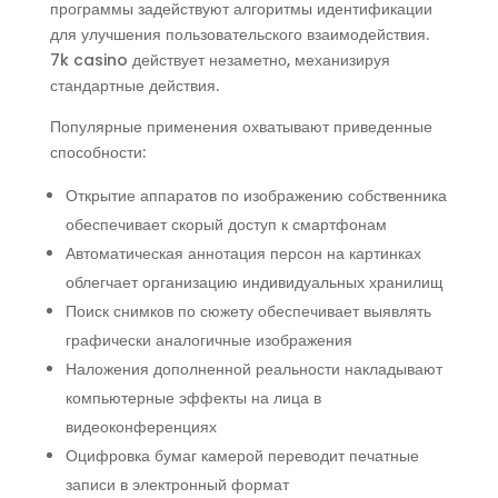
программы задействуют алгоритмы идентификации
для улучшения пользовательского взаимодействия.
7k casino действует незаметно, механизируя
стандартные действия.
Популярные применения охватывают приведенные
способности:
Открытие аппаратов по изображению собственника
обеспечивает скорый доступ к смартфонам
Автоматическая аннотация персон на картинках
облегчает организацию индивидуальных хранилищ
Поиск снимков по сюжету обеспечивает выявлять
графически аналогичные изображения
Наложения дополненной реальности накладывают
компьютерные эффекты на лица в
видеоконференциях
Оцифровка бумаг камерой переводит печатные
записи в электронный формат