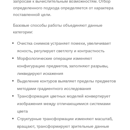
запросам к вычислительным возможностям. Отбор
определенного подхода определяется от характера
поставленной цели.
Базовые способы работы объединяют данные
категории:
Очистка снимков устраняет помехи, увеличивает
ясность, регулирует светлоту и контрастность
Морфологические операции изменяют
конфигурацию предметов, заполняют разрывы,
ликвидируют искажения
Выделение контуров выявляет пределы предметов
методами градиентного исследования
Трансформация цветных моделей конвертирует
изображения между отличающимися системами
цвета
Структурные трансформации изменяют масштаб,
вращают, трансформируют зрительные данные