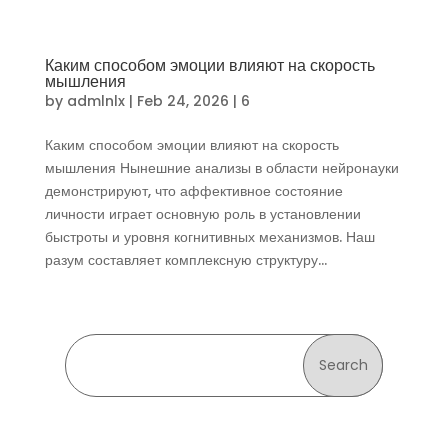
Каким способом эмоции влияют на скорость
мышления
by
admlnlx
|
Feb 24, 2026
|
6
Каким способом эмоции влияют на скорость
мышления Нынешние анализы в области нейронауки
демонстрируют, что аффективное состояние
личности играет основную роль в установлении
быстроты и уровня когнитивных механизмов. Наш
разум составляет комплексную структуру...
Search