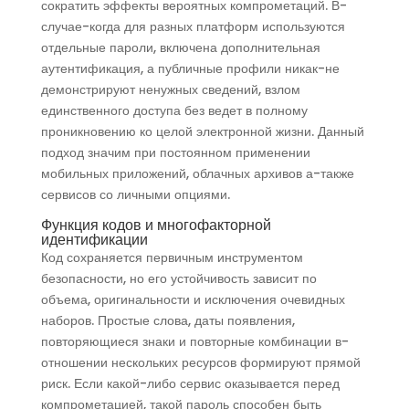
сократить эффекты вероятных компрометаций. В-
случае-когда для разных платформ используются
отдельные пароли, включена дополнительная
аутентификация, а публичные профили никак-не
демонстрируют ненужных сведений, взлом
единственного доступа без ведет в полному
проникновению ко целой электронной жизни. Данный
подход значим при постоянном применении
мобильных приложений, облачных архивов а-также
сервисов со личными опциями.
Функция кодов и многофакторной
идентификации
Код сохраняется первичным инструментом
безопасности, но его устойчивость зависит по
объема, оригинальности и исключения очевидных
наборов. Простые слова, даты появления,
повторяющиеся знаки и повторные комбинации в-
отношении нескольких ресурсов формируют прямой
риск. Если какой-либо сервис оказывается перед
компрометацией, такой пароль способен быть