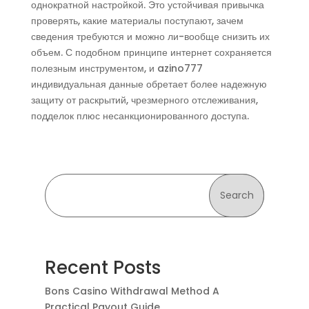
однократной настройкой. Это устойчивая привычка
проверять, какие материалы поступают, зачем
сведения требуются и можно ли-вообще снизить их
объем. С подобном принципе интернет сохраняется
полезным инструментом, и azino777
индивидуальная данные обретает более надежную
защиту от раскрытий, чрезмерного отслеживания,
подделок плюс несанкционированного доступа.
Search
Recent Posts
Bons Casino Withdrawal Method A
Practical Payout Guide