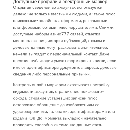
Доступные профили и электронный маркер
Открытая сведения во аккаунтах используется
далеко-не только известными людьми, а-также плюс
поисковыми-онлайн платформами, рекламными
платформами, ботами плюс нарушителями. Снимки,
доступные наборы азино777 связей, отметки
местоположения, история публикаций, отзывы и
деловые данные могут раскрывать значительнее,
нежели выглядит с первоначальный контакт. Даже
прежние публикации умеют формировать риски, если
имеют идентификаторы документов, адреса, деловые
сведения либо персональные привычки.
Контроль онлайн маркером охватывает настройку
видимости аккаунтов, ограничение поискового-
обхода, стирание устаревших записей плюс
осторожное обращение до изображениям со
удостоверениями, талонами, идентификаторами или
кодами-QR. До-момента выкладкой желательно
проверять, способна ли-именно данные стать