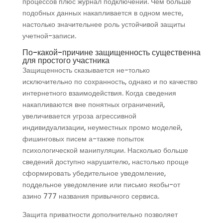
процессов плюс журнал подключений. Чем больше
подобных данных накапливается в одном месте,
настолько значительнее роль устойчивой защиты
учетной-записи.
По-какой-причине защищенность существенна
для простого участника
Защищенность сказывается не-только
исключительно по сохранность, однако и по качество
интернетного взаимодействия. Когда сведения
накапливаются вне понятных ограничений,
увеличивается угроза агрессивной
индивидуализации, неуместных промо моделей,
фишинговых писем а-также попыток
психологической манипуляции. Насколько больше
сведений доступно нарушителю, настолько проще
сформировать убедительное уведомление,
поддельное уведомление или письмо якобы-от
азино 777 названия привычного сервиса.
Защита приватности дополнительно позволяет