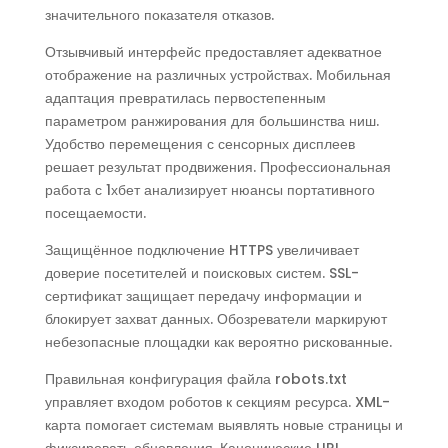
значительного показателя отказов.
Отзывчивый интерфейс предоставляет адекватное
отображение на различных устройствах. Мобильная
адаптация превратилась первостепенным
параметром ранжирования для большинства ниш.
Удобство перемещения с сенсорных дисплеев
решает результат продвижения. Профессиональная
работа с 1хбет анализирует нюансы портативного
посещаемости.
Защищённое подключение HTTPS увеличивает
доверие посетителей и поисковых систем. SSL-
сертификат защищает передачу информации и
блокирует захват данных. Обозреватели маркируют
небезопасные площадки как вероятно рискованные.
Правильная конфигурация файла robots.txt
управляет входом роботов к секциям ресурса. XML-
карта помогает системам выявлять новые страницы и