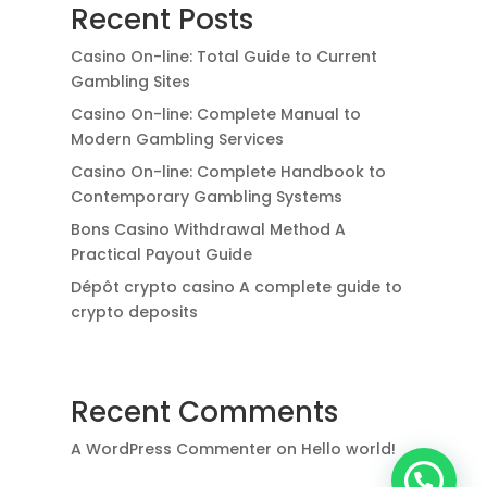
Recent Posts
Casino On-line: Total Guide to Current
Gambling Sites
Casino On-line: Complete Manual to
Modern Gambling Services
Casino On-line: Complete Handbook to
Contemporary Gambling Systems
Bons Casino Withdrawal Method A
Practical Payout Guide
Dépôt crypto casino A complete guide to
crypto deposits
Recent Comments
A WordPress Commenter
on
Hello world!