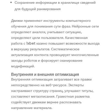
Сохранение информации в хранилище сведений
для будущей ранжирования
Движки применяют инструменты компьютерного
обучения для понимания сути фраз. Нейронные сети
определяют аналоги, учитывают ситуацию,
определяют цели пользователя. Качественная
работа с 1xbet казино повышает возможности выхода
в верхушку результатов. Систематическое
актуализация контента провоцирует многочисленные
заходы роботов и форсирует сканирование
модификаций.
Внутренняя и внешняя оптимизация
Внутренняя оптимизация затрагивает все правки
непосредственно на веб-ресурсе. Эксперты
настраивают структуру страниц, улучшают титулы,
составляют метаописания. Грамотная разметка
содействует движкам вернее распознавать
направление материала.