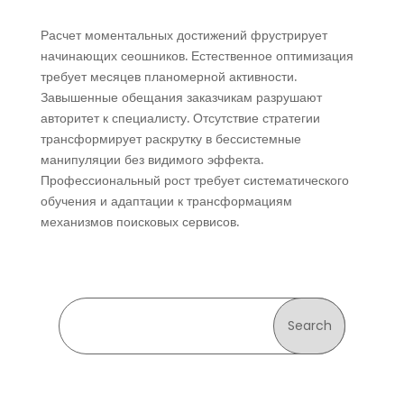
Расчет моментальных достижений фрустрирует
начинающих сеошников. Естественное оптимизация
требует месяцев планомерной активности.
Завышенные обещания заказчикам разрушают
авторитет к специалисту. Отсутствие стратегии
трансформирует раскрутку в бессистемные
манипуляции без видимого эффекта.
Профессиональный рост требует систематического
обучения и адаптации к трансформациям
механизмов поисковых сервисов.
Search