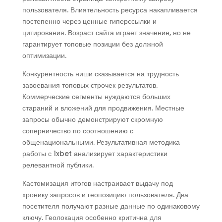
пользователя. Влиятельность ресурса накапливается
постепенно через ценные гиперссылки и
цитирования. Возраст сайта играет значение, но не
гарантирует топовые позиции без должной
оптимизации.
Конкурентность ниши сказывается на трудность
завоевания топовых строчек результатов.
Коммерческие сегменты нуждаются больших
стараний и вложений для продвижения. Местные
запросы обычно демонстрируют скромную
соперничество по соотношению с
общенациональными. Результативная методика
работы с 1xbet анализирует характеристики
релевантной публики.
Кастомизация итогов настраивает выдачу под
хронику запросов и геопозицию пользователя. Два
посетителя получают разные данные по одинаковому
ключу. Геолокация особенно критична для