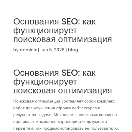
Основания SEO: как
функционирует
поисковая оптимизация
by
admlnlx
|
Jun 5, 2026
|
blog
Основания SEO: как
функционирует
поисковая оптимизация
Поисковая оптимизация составляет собой комплекс
работ для улучшения строчек веб-ресурса в
результатах выдачи. Механизмы поисковых сервисов
оценивают множество характеристик документа
перед тем, как продемонстрировать её пользователю.