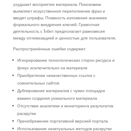
ухудшает восприятие материала. Поисковики
выявляют искусственное переполнение фраз и
вводят штрафы. Плавность изложения значимее
формального внедрения ключей. Грамотная
деятельность с 1хбет предполагает равновесия
между оптимизацией и ценностью для пользователя.
Распространённые ошибки содержат:
Игнорирование технологических сторон ресурса и
фокус исключительно на материале
Приобретение некачественных ссылок с
сомнительных сайтов
Дублирование материалов с чужих площадок
взамен создания уникального материала
Отсутствие аналитики и мониторинга результатов
раскрутки
Пренебрежение портативной версией портала
Использование неактуальных методов раскрутки