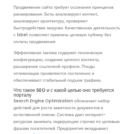
Продвижение сайта требует осознания принципов
ранжирования. Боты анализируют контент,
анализируют архитектуру, проверяют
быстродействие загрузки. Качественная деятельность
с 1xbet позволяет привлечь целевую публику без
оплаты продвижения.
Эффективная тактика содержит техническую
конфигурацию, создание ценного контента,
расширение ссылочной профиля. Плоды
оптимизации проявляются постепенно и
обеспечивают стабильный подъем трафика.
Что такое SEO и с какой целью оно требуется
порталу
Search Engine Optimization обозначает набор
действий для роста заметности документов в
естественной поиске. Система дает интернет-
ресурсам занимать лидирующие строчки по целевым
фразам посетителей. Предприятия вкладывают