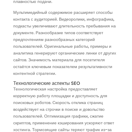
плавностью подачи.
Мультимедийный содержимое расширяет способы
контакта с аудиторией. Видеоролики, инфографика,
подкасты увеличивают длительность пребывания на
документе. Разнообразие типов соответствует
предпочтениям разнообразных категорий
пользователей. Оригинальные работы, примеры и
аналитика генерируют органические линки от других
сайтов. Значимость материала для посетителя
остаётся ключевым показателем результативности
контентной стратегии.
Технологические аспекты SEO
Технологическая настройка предоставляет
корректную работу площадки и доступность для
поисковых роботов. Скорость отклика страниц
воздействует на строчки в поиске и довольство
пользователей. Оптимизация графики, сжатие
скриптов, применение кэширования ускоряют ответ
хостинга. Тормозящие сайты теряют трафик из-за