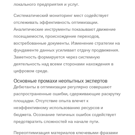
локального предприятия и услуг.
Систематический мониторинг мест содействует
отслеживать эффективность оптимизации.
Аналитические инструменты показывают движение
посещаемости, происхождение переходов,
востребованные документы. Изменение стратегии на
фундаменте данных усиливает отдачу продвижения.
Заметность формируется через системную
деятельность над всеми сторонами нахождения в
цифровом среде.
Основные промахи неопытных экспертов
Дебютанты в оптимизации регулярно совершают
распространенные ошибки, сдерживающие раскрутку
площадки. Отсутствие опыта влечет к
неэффективному использованию ресурсов и
бюджета. Осознание типичных ошибок содействует
предотвратить сложностей на начале пути.
Переоптимизация материалов ключевыми фразами