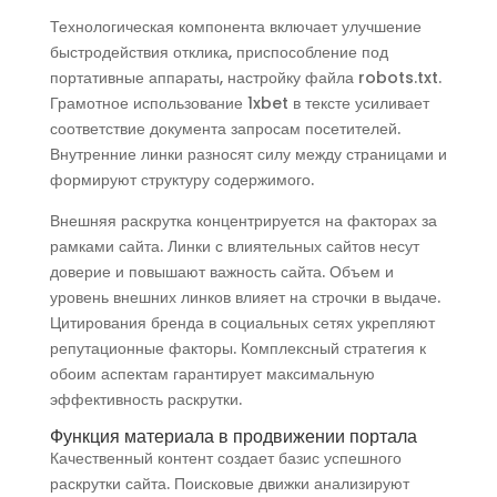
Технологическая компонента включает улучшение
быстродействия отклика, приспособление под
портативные аппараты, настройку файла robots.txt.
Грамотное использование 1xbet в тексте усиливает
соответствие документа запросам посетителей.
Внутренние линки разносят силу между страницами и
формируют структуру содержимого.
Внешняя раскрутка концентрируется на факторах за
рамками сайта. Линки с влиятельных сайтов несут
доверие и повышают важность сайта. Объем и
уровень внешних линков влияет на строчки в выдаче.
Цитирования бренда в социальных сетях укрепляют
репутационные факторы. Комплексный стратегия к
обоим аспектам гарантирует максимальную
эффективность раскрутки.
Функция материала в продвижении портала
Качественный контент создает базис успешного
раскрутки сайта. Поисковые движки анализируют