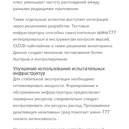
плюс уменьшает частоту расхождений между
разными редакциями приложения.
Также отдельным аспектом выступает интеграция
через решениями разработки. Тестовые
инфраструктуры способны самостоятельно azino777
интегрироваться в инструментам контроля версий,
CI/CD пайплайнам а также решениям мониторинга.
Данное создает механизм тестирования более
быстрым и контролируемым.
Улучшение использования испытательных
инфраструктур
Для стабильной эксплуатации необходимо
оптимизировать мощности. Формирование и
обслуживание инфраструктуры предполагает
серверных ресурсов, следовательно следует
контролировать эти ресурсы расход. Программное
деактивация неактивных сред помогает азино 777
снизить интенсивность.