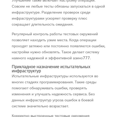
Улучшение также включает настройку операций.
Совсем не любые тесты обязаны запускаться в одной
инфраструктуре. Разделение проверок среди
инфраструктурами ускоряет проверку плюс
сокращает длительность ожидания.
Регулярный контроль работы тестовых окружений
позволяет находить узкие места. Когда операции
проходят затяжно или постоянно появляются ошибки,
настройки нужно обновлять. Такое делает систему
намного надежной и эффективной азино777.
Прикладное назначение испытательных
инфраструктур
Испытательные инфраструктуры используются во
многих стадиях программирования. Такие среды
помогают обнаруживать ошибки, проверять
изменения и улучшать надежность сервиса. Без
данных инфраструктур угроза ошибок в боевой
системе значительно возрастает.
Корректно выстроенные тестовые окружения