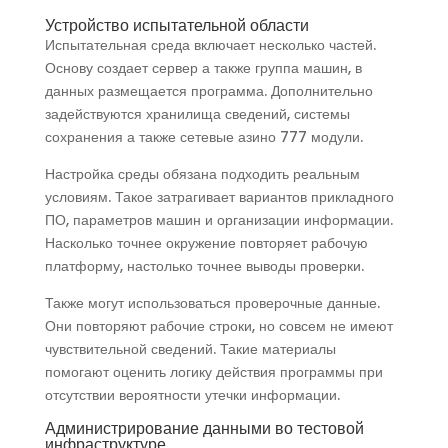
Устройство испытательной области
Испытательная среда включает несколько частей.
Основу создает сервер а также группа машин, в
данных размещается программа. Дополнительно
задействуются хранилища сведений, системы
сохранения а также сетевые азино 777 модули.
Настройка среды обязана подходить реальным
условиям. Такое затрагивает вариантов прикладного
ПО, параметров машин и организации информации.
Насколько точнее окружение повторяет рабочую
платформу, настолько точнее выводы проверки.
Также могут использоваться проверочные данные.
Они повторяют рабочие строки, но совсем не имеют
чувствительной сведений. Такие материалы
помогают оценить логику действия программы при
отсутствии вероятности утечки информации.
Администрирование данными во тестовой
инфраструктуре