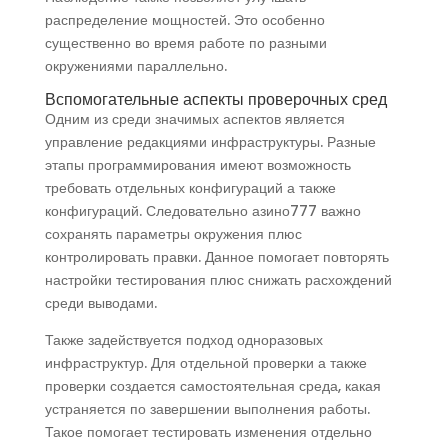
распределение мощностей. Это особенно
существенно во время работе по разными
окружениями параллельно.
Вспомогательные аспекты проверочных сред
Одним из среди значимых аспектов является
управление редакциями инфраструктуры. Разные
этапы программирования имеют возможность
требовать отдельных конфигураций а также
конфигураций. Следовательно азино777 важно
сохранять параметры окружения плюс
контролировать правки. Данное помогает повторять
настройки тестирования плюс снижать расхождений
среди выводами.
Также задействуется подход одноразовых
инфраструктур. Для отдельной проверки а также
проверки создается самостоятельная среда, какая
устраняется по завершении выполнения работы.
Такое помогает тестировать изменения отдельно