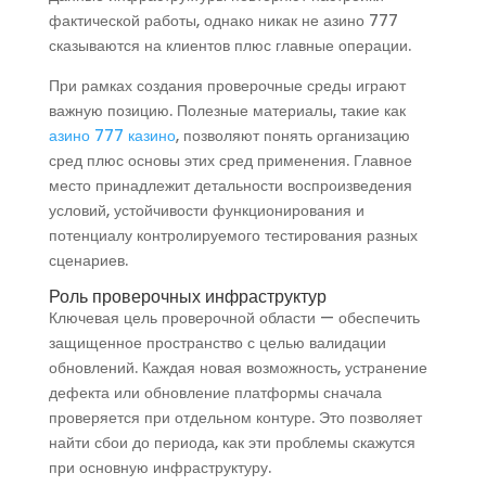
фактической работы, однако никак не азино 777
сказываются на клиентов плюс главные операции.
При рамках создания проверочные среды играют
важную позицию. Полезные материалы, такие как
азино 777 казино
, позволяют понять организацию
сред плюс основы этих сред применения. Главное
место принадлежит детальности воспроизведения
условий, устойчивости функционирования и
потенциалу контролируемого тестирования разных
сценариев.
Роль проверочных инфраструктур
Ключевая цель проверочной области — обеспечить
защищенное пространство с целью валидации
обновлений. Каждая новая возможность, устранение
дефекта или обновление платформы сначала
проверяется при отдельном контуре. Это позволяет
найти сбои до периода, как эти проблемы скажутся
при основную инфраструктуру.