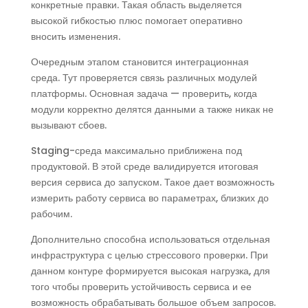
конкретные правки. Такая область выделяется
высокой гибкостью плюс помогает оперативно
вносить изменения.
Очередным этапом становится интеграционная
среда. Тут проверяется связь различных модулей
платформы. Основная задача — проверить, когда
модули корректно делятся данными а также никак не
вызывают сбоев.
Staging-среда максимально приближена под
продуктовой. В этой среде валидируется итоговая
версия сервиса до запуском. Такое дает возможность
измерить работу сервиса во параметрах, близких до
рабочим.
Дополнительно способна использоваться отдельная
инфраструктура с целью стрессового проверки. При
данном контуре формируется высокая нагрузка, для
того чтобы проверить устойчивость сервиса и ее
возможность обрабатывать большое объем запросов.