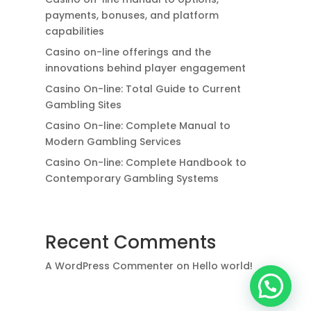
payments, bonuses, and platform
capabilities
Casino on-line offerings and the
innovations behind player engagement
Casino On-line: Total Guide to Current
Gambling Sites
Casino On-line: Complete Manual to
Modern Gambling Services
Casino On-line: Complete Handbook to
Contemporary Gambling Systems
Recent Comments
A WordPress Commenter
on
Hello world!