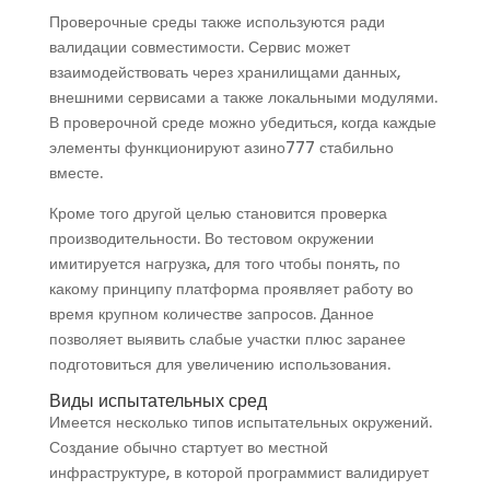
Проверочные среды также используются ради
валидации совместимости. Сервис может
взаимодействовать через хранилищами данных,
внешними сервисами а также локальными модулями.
В проверочной среде можно убедиться, когда каждые
элементы функционируют азино777 стабильно
вместе.
Кроме того другой целью становится проверка
производительности. Во тестовом окружении
имитируется нагрузка, для того чтобы понять, по
какому принципу платформа проявляет работу во
время крупном количестве запросов. Данное
позволяет выявить слабые участки плюс заранее
подготовиться для увеличению использования.
Виды испытательных сред
Имеется несколько типов испытательных окружений.
Создание обычно стартует во местной
инфраструктуре, в которой программист валидирует