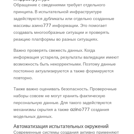
Обращение с сведениями требует отдельного
принципа. В испытательной инфраструктуре
задействуются дубликаты или отдельно созданные
массивы азино777 информации. Это помогает
создавать многообразные ситуации и проверять
реакцию платформы во разных ситуациях.
Важно проверять свежесть данных. Когда
информация устарела, результаты валидации имеют
возможность быть некорректными. Поэтому данные
постоянно актуализируются а также формируются
повторно.
Также важно оценивать безопасность. Проверочные
наборы совсем не могут хранить фактическую
персональную данные. Для такого задействуются
механизмы скрытия а также azino777 создания
модельных данных.
Автоматизация испытательных окружений
Современные системы создания активно применяют