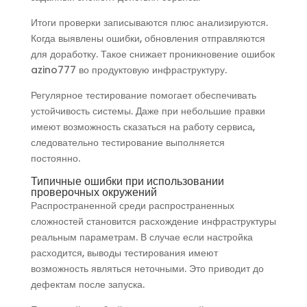
Итоги проверки записываются плюс анализируются.
Когда выявлены ошибки, обновления отправляются
для доработку. Такое снижает проникновение ошибок
azino777 во продуктовую инфраструктуру.
Регулярное тестирование помогает обеспечивать
устойчивость системы. Даже при небольшие правки
имеют возможность сказаться на работу сервиса,
следовательно тестирование выполняется
постоянно.
Типичные ошибки при использовании
проверочных окружений
Распространенной среди распространенных
сложностей становится расхождение инфраструктуры
реальным параметрам. В случае если настройка
расходится, выводы тестирования имеют
возможность являться неточными. Это приводит до
дефектам после запуска.