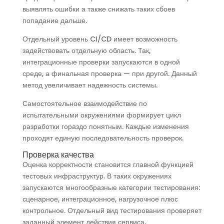
выявлять ошибки а также снижать таких сбоев
попадание дальше.
Отдельный уровень CI/CD имеет возможность
задействовать отдельную область. Так,
интеграционные проверки запускаются в одной
среде, а финальная проверка — при другой. Данный
метод увеличивает надежность системы.
Самостоятельное взаимодействие по
испытательными окружениями формирует цикл
разработки гораздо понятным. Каждые изменения
проходят единую последовательность проверок.
Проверка качества
Оценка корректности становится главной функцией
тестовых инфраструктур. В таких окружениях
запускаются многообразные категории тестирования:
сценарное, интеграционное, нагрузочное плюс
контрольное. Отдельный вид тестирования проверяет
заданный элемент действия сервиса.