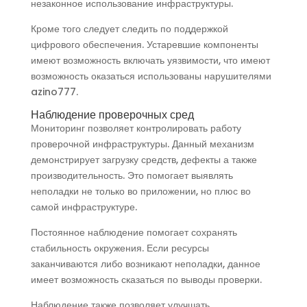
незаконное использование инфраструктуры.
Кроме того следует следить по поддержкой
цифрового обеспечения. Устаревшие компоненты
имеют возможность включать уязвимости, что имеют
возможность оказаться использованы нарушителями
azino777.
Наблюдение проверочных сред
Мониторинг позволяет контролировать работу
проверочной инфраструктуры. Данный механизм
демонстрирует загрузку средств, дефекты а также
производительность. Это помогает выявлять
неполадки не только во приложении, но плюс во
самой инфраструктуре.
Постоянное наблюдение помогает сохранять
стабильность окружения. Если ресурсы
заканчиваются либо возникают неполадки, данное
имеет возможность сказаться по выводы проверки.
Наблюдение также позволяет улучшать