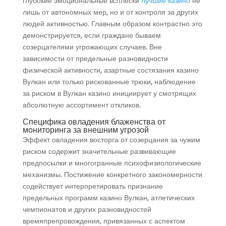
глубокие эмоциональные всплески
лучшие казино
не
лишь от автономных мер, но и от контроля за других
людей активностью. Главным образом контрастно это
демонстрируется, если граждане бываем
созерцателями угрожающих случаев. Вне
зависимости от предельные разновидности
физической активности, азартные состязания казино
Вулкан или только рискованные трюки, наблюдение
за риском в Вулкан казино инициирует у смотрящих
абсолютную ассортимент откликов.
Специфика овладения блаженства от
мониторинга за внешним угрозой
Эффект овладения восторга от созерцания за чужим
риском содержит значительные развивающие
предпосылки и многогранные психофизиологические
механизмы. Постижение конкретного закономерности
содействует интерпретировать признание
предельных программ казино Вулкан, атлетических
чемпионатов и других разновидностей
времяпрепровождения, привязанных с аспектом