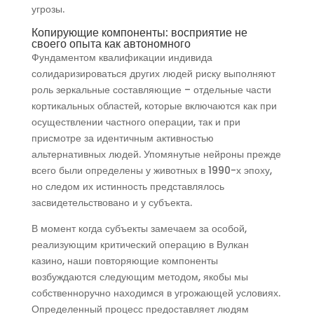
угрозы.
Копирующие компоненты: восприятие не
своего опыта как автономного
Фундаментом квалификации индивида
солидаризироваться других людей риску выполняют
роль зеркальные составляющие – отдельные части
кортикальных областей, которые включаются как при
осуществлении частного операции, так и при
присмотре за идентичным активностью
альтернативных людей. Упомянутые нейроны прежде
всего были определены у животных в 1990-х эпоху,
но следом их истинность представлялось
засвидетельствовано и у субъекта.
В момент когда субъекты замечаем за особой,
реализующим критический операцию в Вулкан
казино, наши повторяющие компоненты
возбуждаются следующим методом, якобы мы
собственноручно находимся в угрожающей условиях.
Определенный процесс предоставляет людям