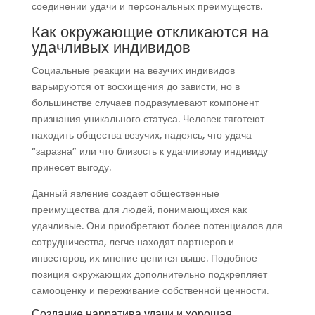
соединении удачи и персональных преимуществ.
Как окружающие откликаются на
удачливых индивидов
Социальные реакции на везучих индивидов
варьируются от восхищения до зависти, но в
большинстве случаев подразумевают компонент
признания уникального статуса. Человек тяготеют
находить общества везучих, надеясь, что удача
“заразна” или что близость к удачливому индивиду
принесет выгоду.
Данный явление создает общественные
преимущества для людей, понимающихся как
удачливые. Они приобретают более потенциалов для
сотрудничества, легче находят партнеров и
инвесторов, их мнение ценится выше. Подобное
позиция окружающих дополнительно подкрепляет
самооценку и переживание собственной ценности.
Создание нарратива удачи и хорошая