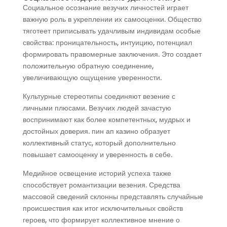
Социальное осознание везучих личностей играет
важную роль в укреплении их самооценки. Общество
тяготеет приписывать удачливым индивидам особые
свойства: проницательность, интуицию, потенциал
формировать правомерные заключения. Это создает
положительную обратную соединение,
увеличивающую ощущение уверенности.
Культурные стереотипы соединяют везение с
личными плюсами. Везучих людей зачастую
воспринимают как более компетентных, мудрых и
достойных доверия. пин ап казино образует
коллективный статус, который дополнительно
повышает самооценку и уверенность в себе.
Медийное освещение историй успеха также
способствует романтизации везения. Средства
массовой сведений склонны представлять случайные
происшествия как итог исключительных свойств
героев, что формирует коллективное мнение о