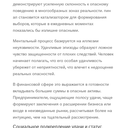
демонстрируют усиленную склонность к опасному
поведению в многообразных зонах реальности. пин
ап становится катализатором для формирования
выборов, которые в ежедневных моментах
показались бы излишне опасными.
Ментальный процесс базируется на иллюзии
неуязвимости. Удачливые эпизоды образуют ложное
чувство защищенности от плохих следствий. Человек
начинает полагать, что его особая удачливость
убережет от неприятностей, что влечет к недооценке
реальных опасностей.
В финансовой сфере это выражается в готовности
вкладывать большие суммы в опасные активы.
Предприниматели, ощущающие полосу удачи, чаще
формируют заключения о расширении бизнеса или
входе в неизведанные рынки, рассчитывая более на
интуицию, чем на тщательный рассмотрение.
Социальное подкрепление удачи и статус