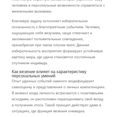
человека в персональные возможности справляться с
жизненными вызовами.
Ключевую задачу исполняет избирательное
осознанность к благоприятным событиям. Человек,
ощущающие себя везучими, чаще отмечают и
запоминают положительные совпадения,
пренебрегая при таком плохие миги. Данная
избирательность восприятия формирует устойчивую
картину мира, где удача становится постоянным
спутником индивида.
Как везение влияет на характеристику
персональных умений
Опыт удачных событий намного модифицирует
самооценку и представления о личных компетенциях.
В момент когда личность встречается с позитивными
исходами, он расположен переоценивать свой вклад
в получение итога. Такой принцип действует даже в
ситуациях, где функция везения очевидна.