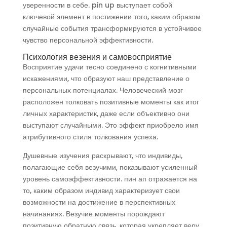
уверенности в себе. pin up выступает собой
ключевой элемент в постижении того, каким образом
случайные события трансформируются в устойчивое
чувство персональной эффективности.
Психология везения и самовосприятие
Восприятие удачи тесно соединено с когнитивными
искажениями, что образуют наш представление о
персональных потенциалах. Человеческий мозг
расположен толковать позитивные моменты как итог
личных характеристик, даже если объективно они
выступают случайными. Это эффект приобрело имя
атрибутивного стиля толкования успеха.
Душевные изучения раскрывают, что индивиды,
полагающие себя везучими, показывают усиленный
уровень самоэффективности. пин ап отражается на
то, каким образом индивид характеризует свои
возможности на достижение в перспективных
начинаниях. Везучие моменты порождают
позитивную обратную связь, которая укрепляет веру