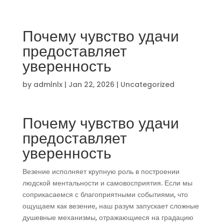
Почему чувство удачи
предоставляет
уверенность
by
admlnlx
|
Jan 22, 2026
|
Uncategorized
Почему чувство удачи
предоставляет
уверенность
Везение исполняет крупную роль в построении
людской ментальности и самовосприятия. Если мы
соприкасаемся с благоприятными событиями, что
ощущаем как везение, наш разум запускает сложные
душевные механизмы, отражающиеся на градацию