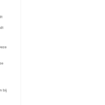
dt
dt
Deze
m
ze
 bij