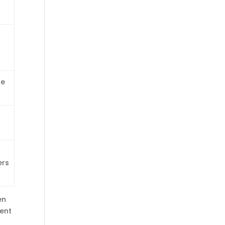
se
ers
en
ent