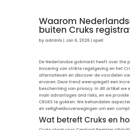
Waarom Nederlandse 
buiten Cruks registra
by
admlnlx
|
Jan 6, 2026
|
spell
De Nederlandse gokmarkt heeft over the p
invoering van strikte regelgeving en het 
alternatieven en discover de voordelen va
ervaren. Deze trend weerspiegelt een inc
bescherming van privacy. In dit artikel w
main advantages and risks, en we provide
CRUKS te gokken. We behandelen aspecten
en veiligheidsoverwegingen om een comple
Wat betreft Cruks en ho
Cruks staat voor Centraal Register Uitslui