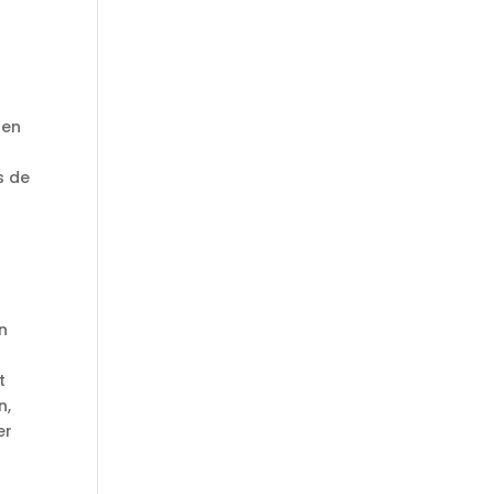
len
s de
n
t
n,
er