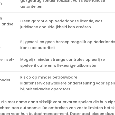
gokgedrag zonder toezicht van Nederlandse
n
autoriteiten
n
Geen garantie op Nederlandse licentie, wat
rlandse
juridische onduidelijkheid kan creëren
Bij geschillen geen beroep mogelijk op Nederland
y
Kansspelautoriteit
e inzet-
Mogelijk minder strenge controles op eerlijke
spelverificatie en willekeurige uitkomsten
Risico op minder betrouwbare
zonder
klantenservice|zwakkere ondersteuning voor spel
bij buitenlandse operators
zijn met name aantrekkelijk voor ervaren spelers die hun eig
hten aan autonomie. De ontbreken van vaste limieten betek
d dragen voor hun budgetmanagement. Daarnaast bieden deze