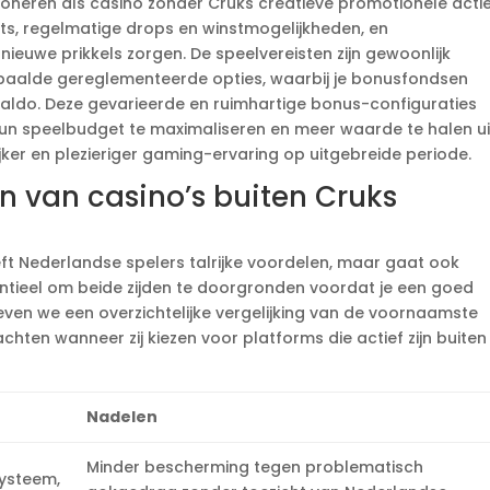
ioneren als casino zonder Cruks creatieve promotionele acti
ts, regelmatige drops en winstmogelijkheden, en
ieuwe prikkels zorgen. De speelvereisten zijn gewoonlijk
paalde gereglementeerde opties, waarbij je bonusfondsen
 saldo. Deze gevarieerde en ruimhartige bonus-configuraties
hun speelbudget te maximaliseren en meer waarde te halen ui
ijker en plezieriger gaming-ervaring op uitgebreide periode.
n van casino’s buiten Cruks
eft Nederlandse spelers talrijke voordelen, maar gaat ook
entieel om beide zijden te doorgronden voordat je een goed
ven we een overzichtelijke vergelijking van de voornaamste
hten wanneer zij kiezen voor platforms die actief zijn buiten
Nadelen
Minder bescherming tegen problematisch
systeem,