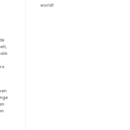
world!
rde
elt,
nale
ers
eken
ange
 en
en