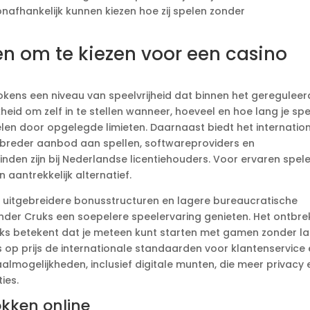
onafhankelijk kunnen kiezen hoe zij spelen zonder
n om te kiezen voor een casino
okens een niveau van speelvrijheid dat binnen het geregulee
eid om zelf in te stellen wanneer, hoeveel en hoe lang je spe
elen door opgelegde limieten. Daarnaast biedt het internatio
breder aanbod aan spellen, softwareproviders en
inden zijn bij Nederlandse licentiehouders. Voor ervaren spel
 aantrekkelijk alternatief.
, uitgebreidere bonusstructuren en lagere bureaucratische
onder Cruks een soepelere speelervaring genieten. Het ontbr
ruks betekent dat je meteen kunt starten met gamen zonder l
s op prijs de internationale standaarden voor klantenservice
lmogelijkheden, inclusief digitale munten, die meer privacy 
ties.
okken online